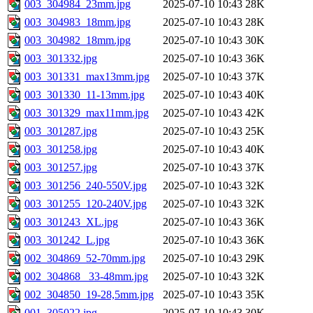
003_304984_23mm.jpg
2025-07-10 10:43
28K
003_304983_18mm.jpg
2025-07-10 10:43
28K
003_304982_18mm.jpg
2025-07-10 10:43
30K
003_301332.jpg
2025-07-10 10:43
36K
003_301331_max13mm.jpg
2025-07-10 10:43
37K
003_301330_11-13mm.jpg
2025-07-10 10:43
40K
003_301329_max11mm.jpg
2025-07-10 10:43
42K
003_301287.jpg
2025-07-10 10:43
25K
003_301258.jpg
2025-07-10 10:43
40K
003_301257.jpg
2025-07-10 10:43
37K
003_301256_240-550V.jpg
2025-07-10 10:43
32K
003_301255_120-240V.jpg
2025-07-10 10:43
32K
003_301243_XL.jpg
2025-07-10 10:43
36K
003_301242_L.jpg
2025-07-10 10:43
36K
002_304869_52-70mm.jpg
2025-07-10 10:43
29K
002_304868_ 33-48mm.jpg
2025-07-10 10:43
32K
002_304850_19-28,5mm.jpg
2025-07-10 10:43
35K
001_305022.jpg
2025-07-10 10:43
30K