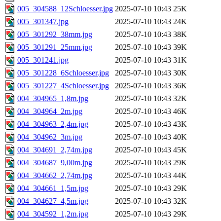
005_304588_12Schloesser.jpg
2025-07-10 10:43
25K
005_301347.jpg
2025-07-10 10:43
24K
005_301292_38mm.jpg
2025-07-10 10:43
38K
005_301291_25mm.jpg
2025-07-10 10:43
39K
005_301241.jpg
2025-07-10 10:43
31K
005_301228_6Schloesser.jpg
2025-07-10 10:43
30K
005_301227_4Schloesser.jpg
2025-07-10 10:43
36K
004_304965_1,8m.jpg
2025-07-10 10:43
32K
004_304964_2m.jpg
2025-07-10 10:43
46K
004_304963_2,4m.jpg
2025-07-10 10:43
43K
004_304962_3m.jpg
2025-07-10 10:43
40K
004_304691_2,74m.jpg
2025-07-10 10:43
45K
004_304687_9,00m.jpg
2025-07-10 10:43
29K
004_304662_2,74m.jpg
2025-07-10 10:43
44K
004_304661_1,5m.jpg
2025-07-10 10:43
29K
004_304627_4,5m.jpg
2025-07-10 10:43
32K
004_304592_1,2m.jpg
2025-07-10 10:43
29K