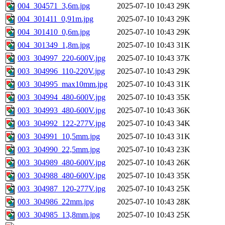
004_304571_3,6m.jpg
2025-07-10 10:43
29K
004_301411_0,91m.jpg
2025-07-10 10:43
29K
004_301410_0,6m.jpg
2025-07-10 10:43
29K
004_301349_1,8m.jpg
2025-07-10 10:43
31K
003_304997_220-600V.jpg
2025-07-10 10:43
37K
003_304996_110-220V.jpg
2025-07-10 10:43
29K
003_304995_max10mm.jpg
2025-07-10 10:43
31K
003_304994_480-600V.jpg
2025-07-10 10:43
35K
003_304993_480-600V.jpg
2025-07-10 10:43
36K
003_304992_122-277V.jpg
2025-07-10 10:43
34K
003_304991_10,5mm.jpg
2025-07-10 10:43
31K
003_304990_22,5mm.jpg
2025-07-10 10:43
23K
003_304989_480-600V.jpg
2025-07-10 10:43
26K
003_304988_480-600V.jpg
2025-07-10 10:43
35K
003_304987_120-277V.jpg
2025-07-10 10:43
25K
003_304986_22mm.jpg
2025-07-10 10:43
28K
003_304985_13,8mm.jpg
2025-07-10 10:43
25K